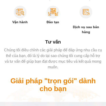
Vận hành
Đào tạo
Dịch vụ sau bán
hàng
Tư vấn
Chúng tôi điều chỉnh các giải pháp để đáp ứng nhu cầu cụ
thể của bạn, đó là lý do tại sao chúng tôi cung cấp hỗ trợ
và tư vấn để giúp bạn đạt được mục tiêu và kết quả mong
muốn.
Giải pháp "trọn gói" dành
cho bạn