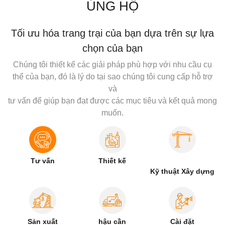
ỦNG HỘ
Tối ưu hóa trang trại của bạn dựa trên sự lựa
chọn của bạn
Chúng tôi thiết kế các giải pháp phù hợp với nhu cầu cụ
thể của bạn, đó là lý do tại sao chúng tôi cung cấp hỗ trợ
và
tư vấn để giúp bạn đạt được các mục tiêu và kết quả mong
muốn.
Tư vấn
Thiết kế
Kỹ thuật Xây dựng
Sản xuất
hậu cần
Cài đặt